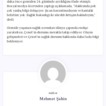
daha önce gemiden 24. gününde ayrıldığını ifade etmişti.
Sosyal medya üzerinden yaptığı açıklamada, “Hakkımda pek
çok yanlış bilgi dolaşıyor. Şu an karantinadayım ve hastalık
belirtim yok. Sağlık Bakanlığı ile sürekli iletişim halindeyim,”
dedi.
Gemide yaşanan sağlık sorunları dünya çapında endişe
yaratırken, Çenet’in durumu merakla takip ediliyor. Olayın
gelişmeleri ve Çenet’in sağlık durumu hakkında daha fazla bilgi
bekleniyor.
Author
Mehmet Şahin