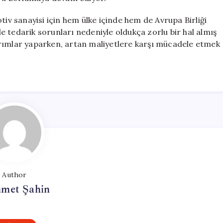
tiv sanayisi için hem ülke içinde hem de Avrupa Birliği
 tedarik sorunları nedeniyle oldukça zorlu bir hal almış
ırımlar yaparken, artan maliyetlere karşı mücadele etmek
Author
met Şahin