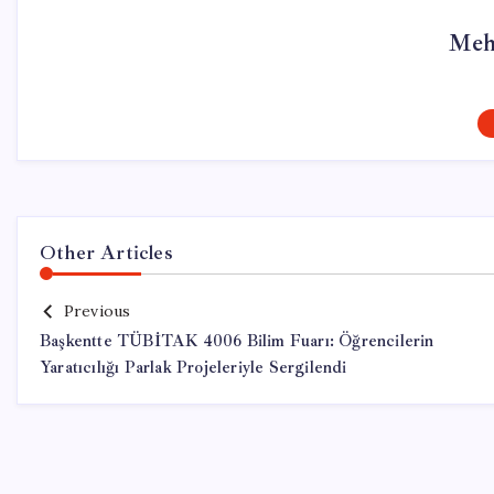
Meh
Other Articles
Previous
Başkentte TÜBİTAK 4006 Bilim Fuarı: Öğrencilerin
Yaratıcılığı Parlak Projeleriyle Sergilendi