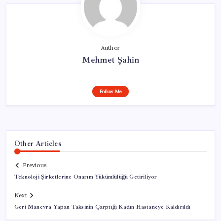
Author
Mehmet Şahin
Follow Me
Other Articles
Previous
Teknoloji Şirketlerine Onarım Yükümlülüğü Getiriliyor
Next
Geri Manevra Yapan Taksinin Çarptığı Kadın Hastaneye Kaldırıldı