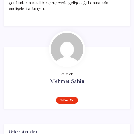
gerilimlerin nasıl bir çerçevede gelişeceği konusunda
endişeleri artırıyor.
Author
Mehmet Şahin
Follow Me
Other Articles