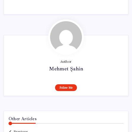
Author
Mehmet Şahin
Follow Me
Other Articles
Previous