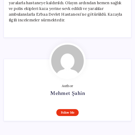
yaralarla hastaneye kaldırıldı. Olayın ardından hemen sağlık
ve polis ekipleri kaza yerine sevk edildi ve yaralılar
ambulanslarla Erbaa Devlet Hastanesi’ne götürüldü. Kazayla
ilgili incelemeler sürmektedir.
Author
Mehmet Şahin
Follow Me