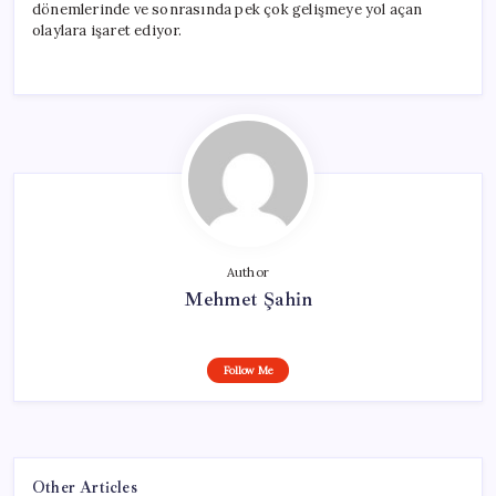
dönemlerinde ve sonrasında pek çok gelişmeye yol açan
olaylara işaret ediyor.
Author
Mehmet Şahin
Follow Me
Other Articles