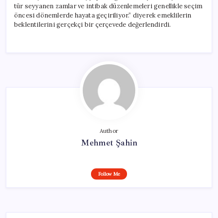
tür seyyanen zamlar ve intibak düzenlemeleri genellikle seçim
öncesi dönemlerde hayata geçiriliyor.” diyerek emeklilerin
beklentilerini gerçekçi bir çerçevede değerlendirdi.
Author
Mehmet Şahin
Follow Me