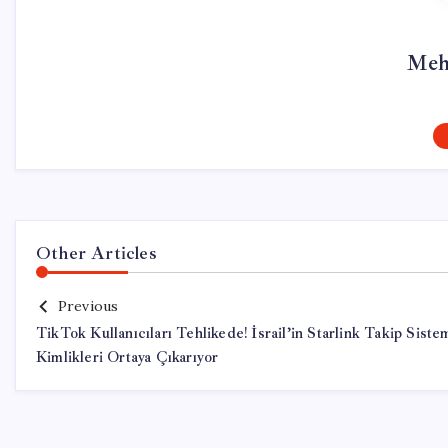
Meh
Other Articles
Previous
TikTok Kullanıcıları Tehlikede! İsrail’in Starlink Takip Siste
Kimlikleri Ortaya Çıkarıyor