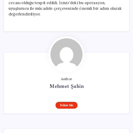
cezası olduğu tespit edildi. İzmir’deki bu operasyon,
uyuşturucu ile mücadele çerçevesinde önemli bir adım olarak
değerlendiriliyor.
Author
Mehmet Şahin
Follow Me