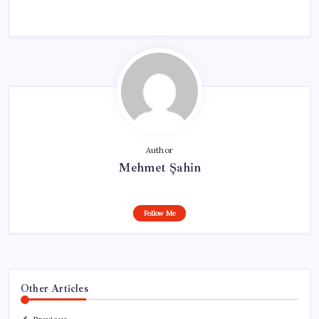
Author
Mehmet Şahin
Follow Me
Other Articles