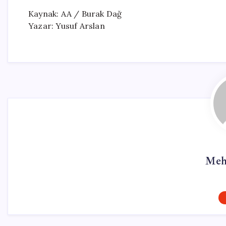
Kaynak: AA / Burak Dağ
Yazar: Yusuf Arslan
Meh