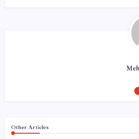
Meh
Other Articles