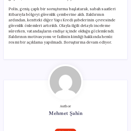
Polis, geniş çaplı bir soruşturma başlatarak, sabah saatleri
itibarıyla bölgeyi güvenlik çemberine aldı. Saldırının
ardından, kentteki diğer Yapı Kredi şubelerinin çevresinde
güvenlik önlemleri artırıldı. Olayla ilgili detaylı inceleme
sürerken, vatandaşların endişe içinde olduğu gözlemlendi.
Saldırının motivasyonu ve failinin kimliği hakkında henüz
resmi bir açıklama yapılmadı. Soruşturma devam ediyor.
Author
Mehmet Şahin