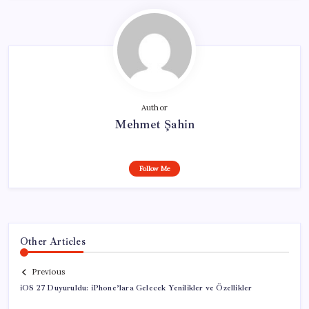
Author
Mehmet Şahin
Follow Me
Other Articles
Previous
iOS 27 Duyuruldu: iPhone’lara Gelecek Yenilikler ve Özellikler