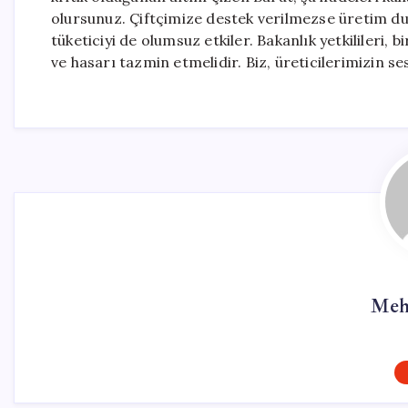
olursunuz. Çiftçimize destek verilmezse üretim du
tüketiciyi de olumsuz etkiler. Bakanlık yetkilileri,
ve hasarı tazmin etmelidir. Biz, üreticilerimizi
Meh