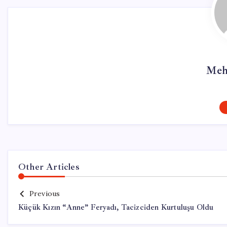
Meh
Other Articles
Previous
Küçük Kızın “Anne” Feryadı, Tacizciden Kurtuluşu Oldu