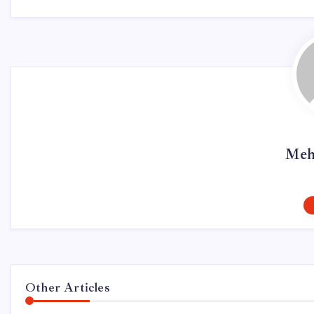
Meh
Other Articles